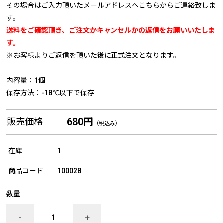
その場合はご入力頂いたメールアドレスへこちらからご連絡致しま
す。
送料をご確認頂き、ご注文かキャンセルかの返信をお願いいたしま
す。
※お客様よりご返信を頂いた後に正式注文となります。
内容量：1個
保存方法：-18℃以下で保存
680円
販売価格
（税込み）
在庫
1
商品コード
100028
数量
-
+