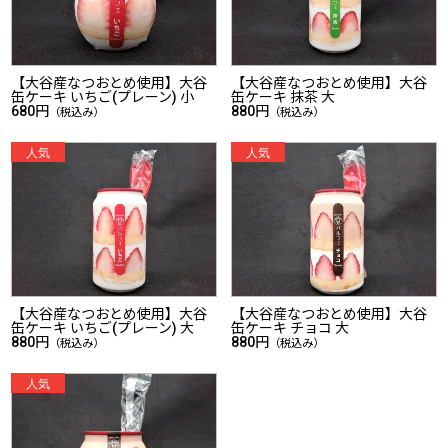
【大谷産なつおとめ使用】大谷
【大谷産なつおとめ使用】大谷
缶ケーキ いちご(プレーン) 小
缶ケーキ 抹茶 大
680円
880円
（税込み）
（税込み）
【大谷産なつおとめ使用】大谷
【大谷産なつおとめ使用】大谷
缶ケーキ いちご(プレーン) 大
缶ケーキ チョコ 大
880円
880円
（税込み）
（税込み）