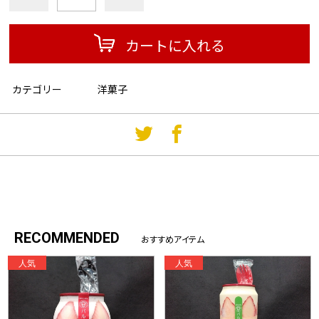
カートに入れる
カテゴリー
洋菓子
RECOMMENDED
おすすめアイテム