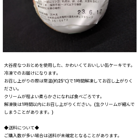
大谷産なつおとめを使用した、かわいくておいしい缶ケーキです。
冷凍でのお届けになります。
お召し上がりの際は常温(約25℃)で1時間解凍してお召し上がりく
ださい。
クリームが程よい柔らかさになれば食べごろです。
解凍後は1時間以内にお召し上がりください。(生クリームが縮んで
しまうことがあります。)
◆送料について◆
ご購入数が多い場合は送料が未確定となることがあります。