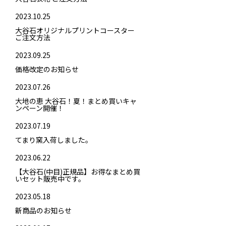
2023.10.25
大谷石オリジナルプリントコースター
ご注文方法
2023.09.25
価格改定のお知らせ
2023.07.26
大地の恵 大谷石！夏！まとめ買いキャ
ンペーン開催！
2023.07.19
てまり窯入荷しました。
2023.06.22
【大谷石(中目)正規品】お得なまとめ買
いセット販売中です。
2023.05.18
新商品のお知らせ