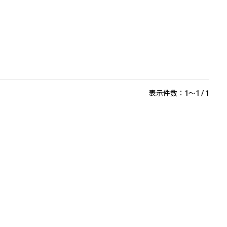
表示件数：1～1 / 1