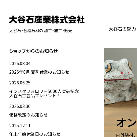
大谷石の魅力
大谷石・各種石材の 加工・施工・販売
ショップからのお知らせ
2026.08.04
2026年8月 夏季休業のお知らせ
2026.06.25
インスタフォロワー5000人突破記念！
大谷石工芸品プレゼント！
2026.03.30
価格改定のお知らせ
オン
2025.12.11
年末年始休業日のお知らせ
内外装材