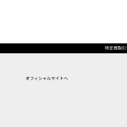
特定商取引
オフィシャルサイトへ