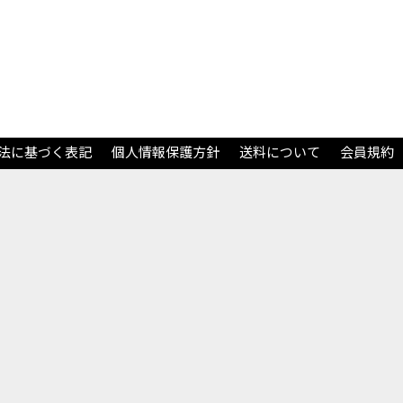
法に基づく表記
個人情報保護方針
送料について
会員規約