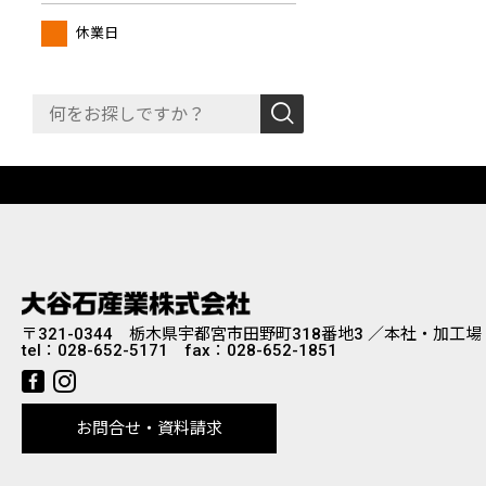
休業日
〒321-0344 栃木県宇都宮市田野町318番地3 ／本社・加工場
tel：
028-652-5171
fax：028-652-1851
お問合せ・資料請求