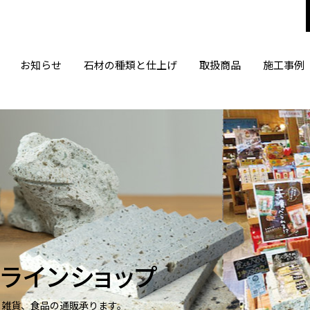
お知らせ
石材の種類と仕上げ
取扱商品
施工事例
ラインショップ
、雑貨、食品の通販承ります。