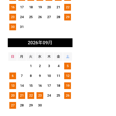
16
17
18
19
20
21
22
23
24
25
26
27
28
29
30
31
2026年09月
日
月
火
水
木
金
土
1
2
3
4
5
6
7
8
9
10
11
12
13
14
15
16
17
18
19
20
21
22
23
24
25
26
27
28
29
30