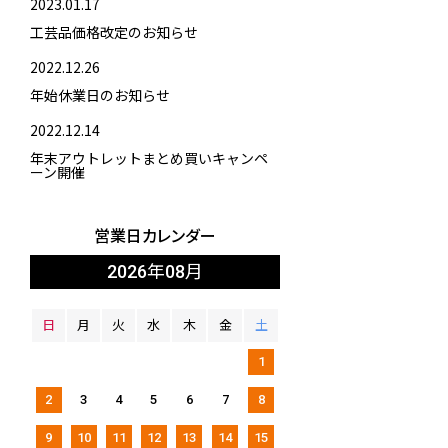
2023.01.17
工芸品価格改定のお知らせ
2022.12.26
年始休業日のお知らせ
2022.12.14
年末アウトレットまとめ買いキャンペ
ーン開催
営業日カレンダー
2026年08月
日
月
火
水
木
金
土
1
2
3
4
5
6
7
8
9
10
11
12
13
14
15