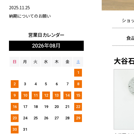
2025.11.25
納期についてのお願い
ショ
営業日カレンダー
食
2026年08月
冷蔵品
大谷
日
月
火
水
木
金
土
1
2
3
4
5
6
7
8
9
10
11
12
13
14
15
16
17
18
19
20
21
22
23
24
25
26
27
28
29
30
31