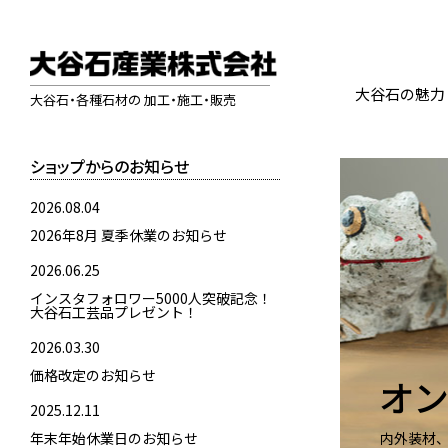
大谷石の魅力
大谷石・各種石材の 加工・施工・販売
ショップからのお知らせ
2026.08.04
2026年8月 夏季休業のお知らせ
2026.06.25
インスタフォロワー5000人突破記念！
大谷石工芸品プレゼント！
2026.03.30
価格改定のお知らせ
オン
2025.12.11
年末年始休業日のお知らせ
内外装材