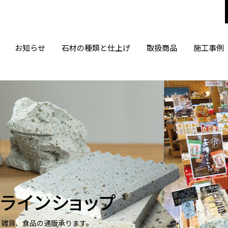
お知らせ
石材の種類と仕上げ
取扱商品
施工事例
ラインショップ
、雑貨、食品の通販承ります。