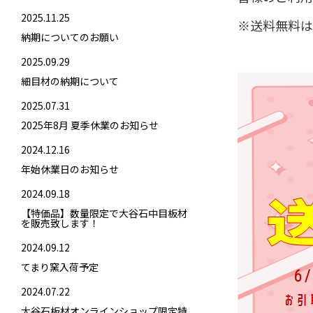
2025.11.25
※送料無料は
納期についてのお願い
2025.09.29
細目材の納期について
2025.07.31
2025年8月 夏季休業のお知らせ
2024.12.16
年始休業日のお知らせ
2024.09.18
【特価品】数量限定で大谷石中目板材
を販売致します！
2024.09.12
てまり窯入荷予定
2024.07.22
大谷石板材オンラインショップ限定特