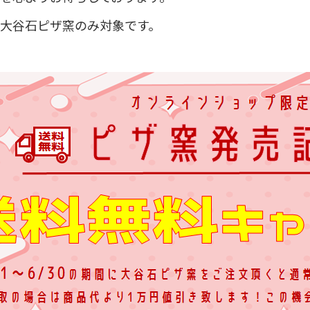
大谷石ピザ窯のみ対象です。