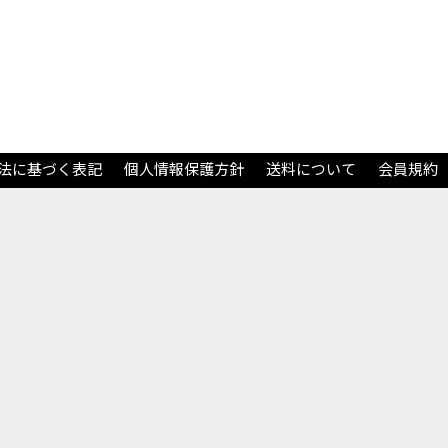
法に基づく表記
個人情報保護方針
送料について
会員規約