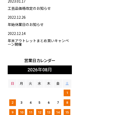
2023.01.17
工芸品価格改定のお知らせ
2022.12.26
年始休業日のお知らせ
2022.12.14
年末アウトレットまとめ買いキャンペ
ーン開催
営業日カレンダー
2026年08月
日
月
火
水
木
金
土
1
2
3
4
5
6
7
8
9
10
11
12
13
14
15