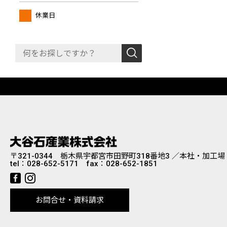
休業日
〒321-0344 栃木県宇都宮市田野町318番地3 ／本社・加工場
tel：
028-652-5171
fax：028-652-1851
お問合せ・資料請求