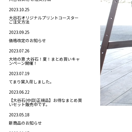
2023.10.25
大谷石オリジナルプリントコースター
ご注文方法
2023.09.25
価格改定のお知らせ
2023.07.26
大地の恵 大谷石！夏！まとめ買いキャ
ンペーン開催！
2023.07.19
てまり窯入荷しました。
2023.06.22
【大谷石(中目)正規品】お得なまとめ買
いセット販売中です。
2023.05.18
新商品のお知らせ