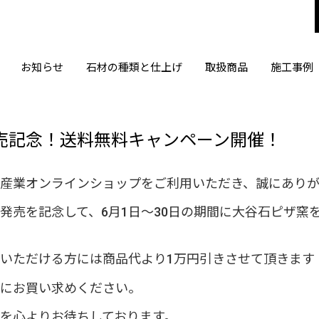
お知らせ
石材の種類と仕上げ
取扱商品
施工事例
売記念！送料無料キャンペーン開催！
産業オンラインショップをご利用いただき、誠にありが
発売を記念して、6月1日～30日の期間に大谷石ピザ窯
いただける方には商品代より1万円引きさせて頂きます
にお買い求めください。
を心よりお待ちしております。