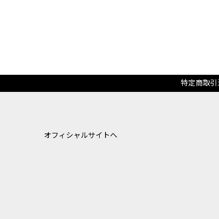
特定商取引
オフィシャルサイトへ