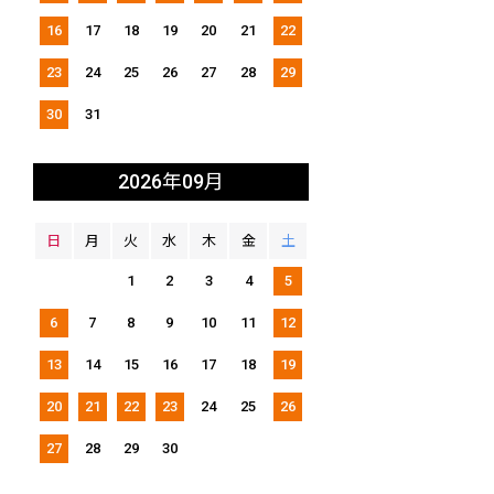
16
17
18
19
20
21
22
23
24
25
26
27
28
29
30
31
2026年09月
日
月
火
水
木
金
土
1
2
3
4
5
6
7
8
9
10
11
12
13
14
15
16
17
18
19
20
21
22
23
24
25
26
27
28
29
30