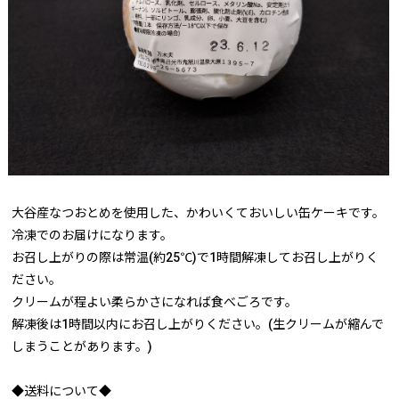
大谷産なつおとめを使用した、かわいくておいしい缶ケーキです。
冷凍でのお届けになります。
お召し上がりの際は常温(約25℃)で1時間解凍してお召し上がりく
ださい。
クリームが程よい柔らかさになれば食べごろです。
解凍後は1時間以内にお召し上がりください。(生クリームが縮んで
しまうことがあります。)
◆送料について◆