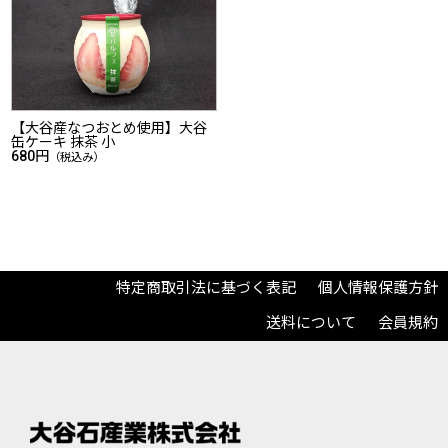
【大谷産なつおとめ使用】大谷
缶ケーキ 抹茶 小
680円
（税込み）
特定商取引法に基づく表記
個人情報保護方針
送料について
会員規約