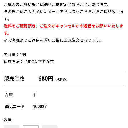
ご購入数が多い場合は送料が未確定となることがあります。
その場合はご入力頂いたメールアドレスへこちらからご連絡致しま
す。
送料をご確認頂き、ご注文かキャンセルかの返信をお願いいたしま
す。
※お客様よりご返信を頂いた後に正式注文となります。
内容量：1個
保存方法：-18℃以下で保存
680円
販売価格
（税込み）
在庫
1
商品コード
100027
数量