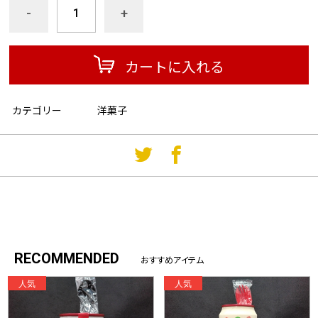
-
+
カートに入れる
カテゴリー
洋菓子
RECOMMENDED
おすすめアイテム