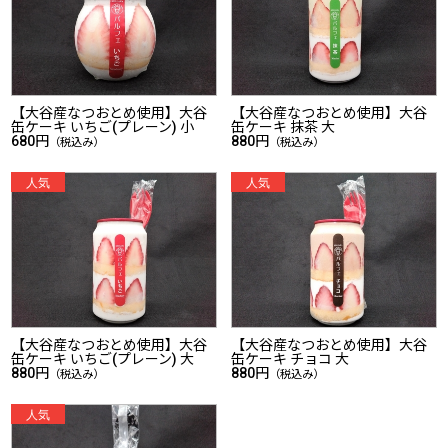
【大谷産なつおとめ使用】大谷
【大谷産なつおとめ使用】大谷
缶ケーキ いちご(プレーン) 小
缶ケーキ 抹茶 大
680円
880円
（税込み）
（税込み）
【大谷産なつおとめ使用】大谷
【大谷産なつおとめ使用】大谷
缶ケーキ いちご(プレーン) 大
缶ケーキ チョコ 大
880円
880円
（税込み）
（税込み）