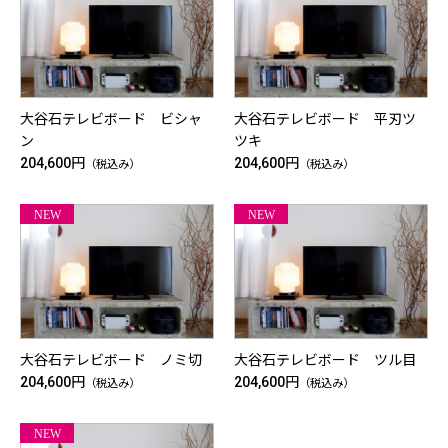
大谷石テレビボード ビシャ
大谷石テレビボード 平刃ツ
ン
ツキ
204,600円
204,600円
（税込み）
（税込み）
大谷石テレビボード ノミ切
大谷石テレビボード ツル目
204,600円
204,600円
（税込み）
（税込み）