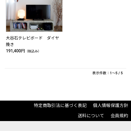
大谷石テレビボード ダイヤ
挽き
191,400円
（税込み）
表示件数：1～5 / 5
特定商取引法に基づく表記
個人情報保護方針
送料について
会員規約