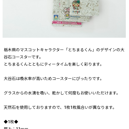
栃木県のマスコットキャラクター「とちまるくん」のデザインの大
谷石コースターです。
とちまるくんとともにティータイムを楽しく彩ります。
大谷石は吸水率が高いためコースターにぴったりです。
グラスからの水滴を吸い、乾かして何度もお使いいただけます。
天然石を使用しておりますので、1枚1枚風合いが異なります。
◆1枚◆