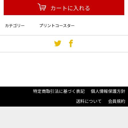
カートに入れる
カテゴリー
プリントコースター
特定商取引法に基づく表記
個人情報保護方針
送料について
会員規約