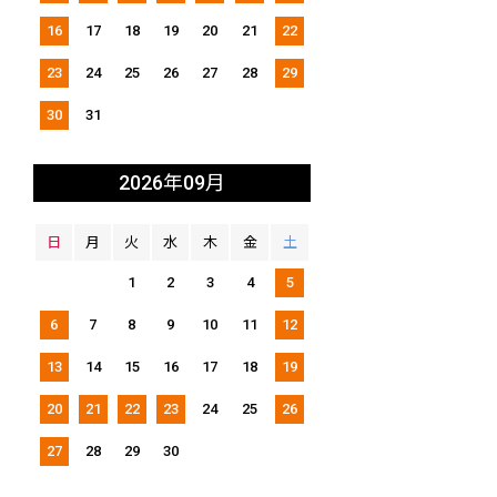
16
17
18
19
20
21
22
23
24
25
26
27
28
29
30
31
2026年09月
日
月
火
水
木
金
土
1
2
3
4
5
6
7
8
9
10
11
12
13
14
15
16
17
18
19
20
21
22
23
24
25
26
27
28
29
30