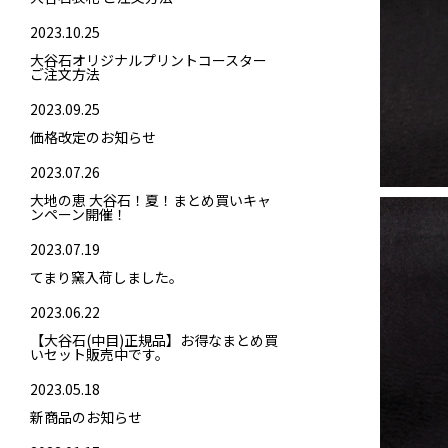
2023.10.25
大谷石オリジナルプリントコースター
ご注文方法
2023.09.25
価格改定のお知らせ
2023.07.26
大地の恵 大谷石！夏！まとめ買いキャ
ンペーン開催！
2023.07.19
てまり窯入荷しました。
2023.06.22
【大谷石(中目)正規品】お得なまとめ買
いセット販売中です。
2023.05.18
新商品のお知らせ