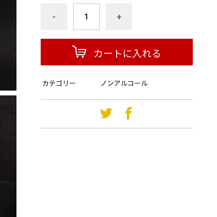
-
+
カートに入れる
カテゴリー
ノンアルコール