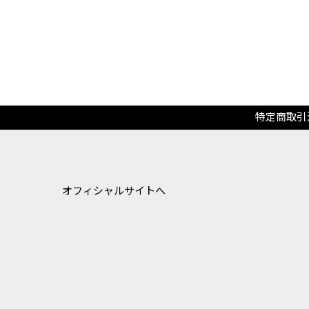
特定商取引
オフィシャルサイトへ