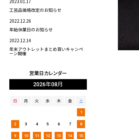
2023.01.17
工芸品価格改定のお知らせ
2022.12.26
年始休業日のお知らせ
2022.12.14
年末アウトレットまとめ買いキャンペ
ーン開催
営業日カレンダー
2026年08月
日
月
火
水
木
金
土
1
2
3
4
5
6
7
8
9
10
11
12
13
14
15