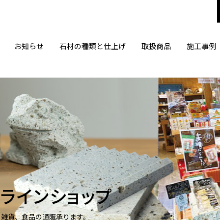
お知らせ
石材の種類と仕上げ
取扱商品
施工事例
ラインショップ
、雑貨、食品の通販承ります。