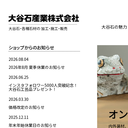
大谷石の魅力
大谷石・各種石材の 加工・施工・販売
ショップからのお知らせ
2026.08.04
2026年8月 夏季休業のお知らせ
2026.06.25
インスタフォロワー5000人突破記念！
大谷石工芸品プレゼント！
2026.03.30
価格改定のお知らせ
オン
2025.12.11
年末年始休業日のお知らせ
内外装材