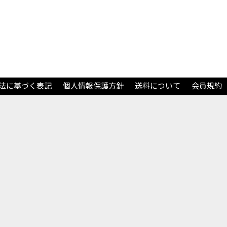
法に基づく表記
個人情報保護方針
送料について
会員規約