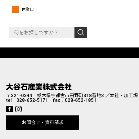
休業日
〒321-0344 栃木県宇都宮市田野町318番地3 ／本社・加工場
tel：
028-652-5171
fax：028-652-1851
お問合せ・資料請求