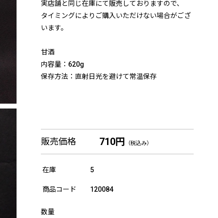
実店舗と同じ在庫にて販売しておりますので、
タイミングによりご購入いただけない場合がござ
います。
甘酒
内容量：620g
保存方法：直射日光を避けて常温保存
710円
販売価格
（税込み）
在庫
5
商品コード
120084
数量