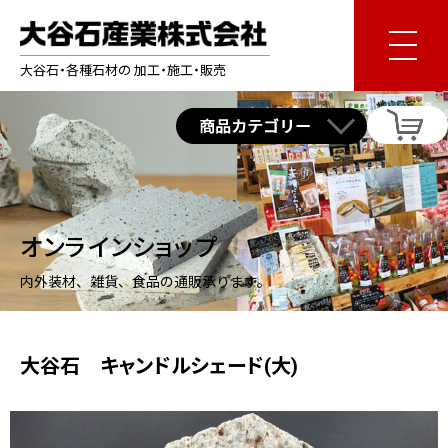
大谷石・各種石材の 加工・施工・販売
オンラインショップ
内外装材、雑貨、食品の通販承ります。
大谷石 キャンドルシェード(大)