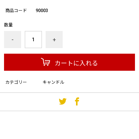
商品コード
90003
数量
-
+
カートに入れる
カテゴリー
キャンドル