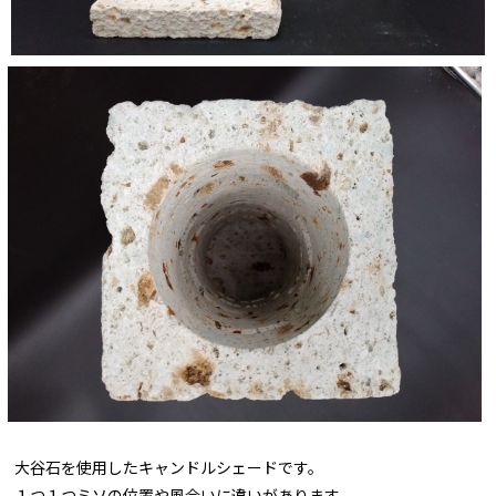
大谷石を使用したキャンドルシェードです。