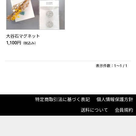
大谷石マグネット
1,100円
（税込み）
表示件数：1～1 / 1
特定商取引法に基づく表記
個人情報保護方針
送料について
会員規約